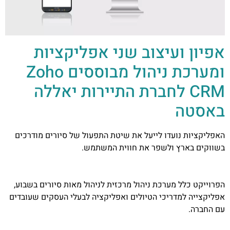
אפיון ועיצוב שני אפליקציות
ומערכת ניהול מבוססים Zoho
CRM לחברת התיירות יאללה
באסטה
האפליקציות נועדו לייעל את שיטת התפעול של סיורים מודרכים
בשווקים בארץ ולשפר את חווית המשתמש.
הפרוייקט כלל מערכת ניהול מרכזית לניהול מאות סיורים בשבוע,
אפליקצייה למדריכי הטיולים ואפליקציה לבעלי העסקים שעובדים
עם החברה.