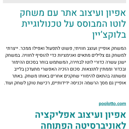
אפיון ועיצוב אתר עם משחק
לוטו המבוסס על טכנולוגיית
בלוקצ’יין
המשחק אופיין ועוצב חוויתי, פשוט לתפעול ואפילו ממכר. ייצרתי
למשחק גם צלילים מתאים ואנימציות כדי להוסיף לחוויה. במשחק
ישנן עשרה כדורי לוטו לבחירה, המשתמש בוחר בסכום ההימור
ובכדור וממתין לתוצאות. סכום הזכיה האפשרי מתעדכן בלייב
ומשתנה בהתאם להימורי שחקנים אחרים באותו משחק. באתר
אופיין גם מסך הרשמה וכניסה ידידותיים, רכישת טוקן לשחק ועוד.
poolotto.com
אפיון ועיצוב אפליקציה
לאוניברסיטה הפתוחה