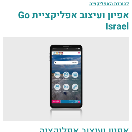
להורדת האפליקציה​
אפיון ועיצוב אפליקציית Go
Israel
אפיון ועיצוב אפליקציה