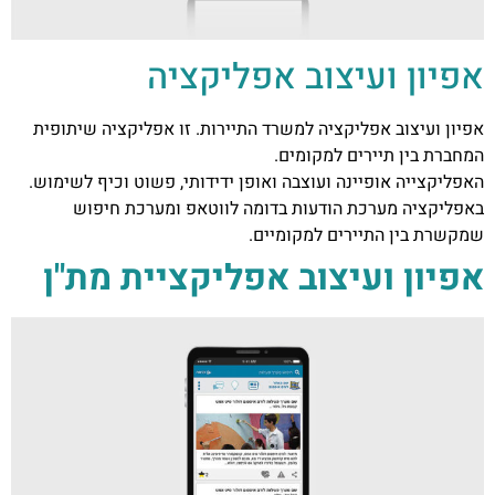
אפיון ועיצוב אפליקציה
אפיון ועיצוב אפליקציה למשרד התיירות.​ זו אפליקציה שיתופית
המחברת בין תיירים למקומים.
האפליקצייה אופיינה ועוצבה ואופן ידידותי, פשוט וכיף לשימוש.
באפליקציה מערכת הודעות בדומה לווטאפ ומערכת חיפוש
שמקשרת בין התיירים למקומיים.
אפיון ועיצוב אפליקציית מת"ן