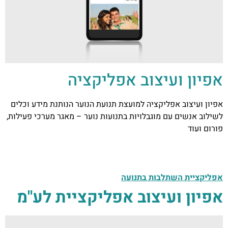
אפיון ועיצוב אפליקציה
אפיון ועיצוב אפליקציה למועצת תנועת הנוער​ הנותנת מידע וכלים
לשילוב אנשים עם מוגבלויות בתנועות נוער – מאגר מערכי פעילות,
פורום ועוד
אפליקציית השתלבות בתנועה​
אפיון ועיצוב אפליקציית לע"מ