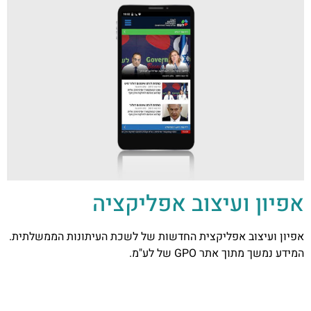
אפיון ועיצוב אפליקציה
אפיון ועיצוב אפליקצית החדשות של לשכת העיתונות הממשלתית.
המידע נמשך מתוך אתר GPO של לע"מ.