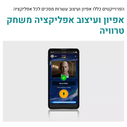
הפרוייקטים כללו אפיון ועיצוב עשרות מסכים לכל אפליקציה
אפיון ועיצוב אפליקציה משחק
טרוויה