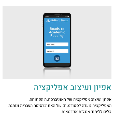
אפיון ועיצוב אפליקציה
אפיון ועיצוב אפליקציה של האוניברסיטה הפתוחה.
האפליקציה נועדה לסטודנטים של האוניברסיטה העברית ונותנת
כלים ללימוד אנגלית אקדמאית.