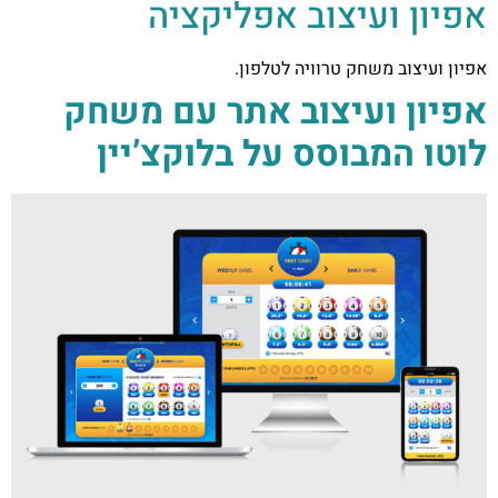
אפיון ועיצוב אפליקציה
אפיון ועיצוב משחק טרוויה לטלפון.
אפיון ועיצוב אתר עם משחק
לוטו המבוסס על בלוקצ’יין