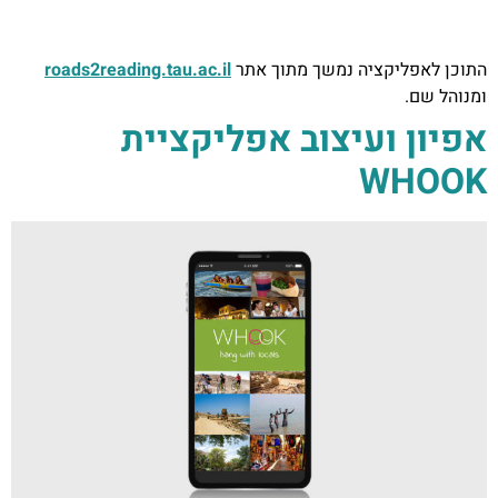
התוכן לאפליקציה נמשך מתוך אתר
roads2reading.tau.ac.il​
ומנוהל שם.
אפיון ועיצוב אפליקציית
WHOOK