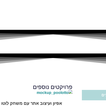
פרויקטים נוספים
ים
אפיון ועיצוב אתר עם משחק לוטו 