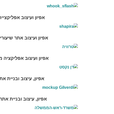
אפיון ועיצוב אפליקציית HOOK
אפיון ועיצוב אתר שיעור
אפיון ועיצוב אפליקציה 
אפיון, עיצוב ובניית את
אפיון, עיצוב ובניית אתר ILVERDI