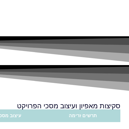
סקיצות מאפיון ועיצוב מסכי הפרויקט
תרשים זרימה
עיצוב מסכ