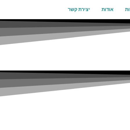
ות
אודות
יצירת קשר