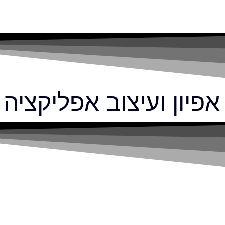
לתוכן
אפיון ועיצוב אפליקצי