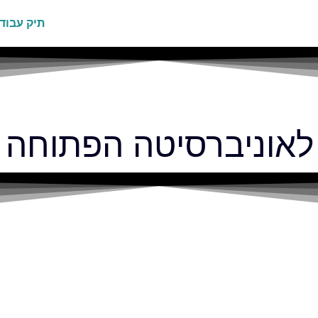
תיק עבוד
ה לאוניברסיטה הפתוחה