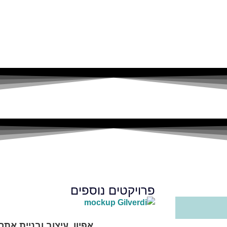
פרויקטים נוספים
אפיון, עיצוב ובניית אתר ILVERDI