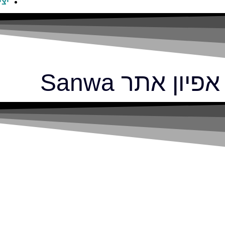
יצי
אפיון אתר Sanwa