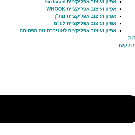
אפיון ועיצוב אפליקציית Go Israel
אפיון ועיצוב אפליקציית WHOOK
אפיון ועיצוב אפליקציית מת"ן
אפיון ועיצוב אפליקציית לע"מ
אפיון ועיצוב אפליקציה לאוניברסיטה הפתוחה
ות
רת קשר