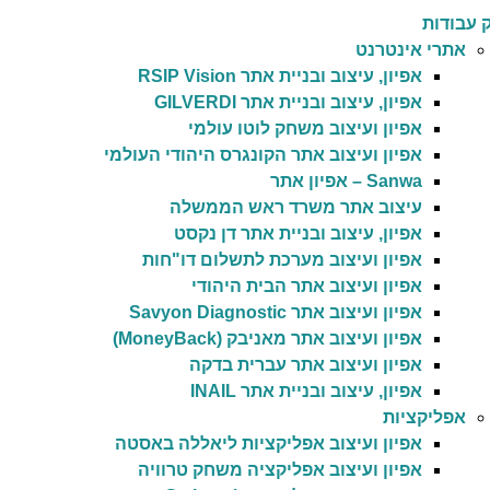
 עבודות
אתרי אינטרנט
אפיון, עיצוב ובניית אתר RSIP Vision
אפיון, עיצוב ובניית אתר GILVERDI
אפיון ועיצוב משחק לוטו עולמי
אפיון ועיצוב אתר הקונגרס היהודי העולמי
Sanwa – אפיון אתר
עיצוב אתר משרד ראש הממשלה
אפיון, עיצוב ובניית אתר דן נקסט
אפיון ועיצוב מערכת לתשלום דו"חות
אפיון ועיצוב אתר הבית היהודי
אפיון ועיצוב אתר Savyon Diagnostic
אפיון ועיצוב אתר מאניבק (MoneyBack)
אפיון ועיצוב אתר עברית בדקה
אפיון, עיצוב ובניית אתר INAIL
אפליקציות
אפיון ועיצוב אפליקציות ליאללה באסטה
אפיון ועיצוב אפליקציה משחק טרוויה