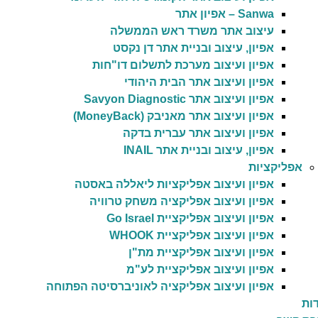
Sanwa – אפיון אתר
עיצוב אתר משרד ראש הממשלה
אפיון, עיצוב ובניית אתר דן נקסט
אפיון ועיצוב מערכת לתשלום דו"חות
אפיון ועיצוב אתר הבית היהודי
אפיון ועיצוב אתר Savyon Diagnostic
אפיון ועיצוב אתר מאניבק (MoneyBack)
אפיון ועיצוב אתר עברית בדקה
אפיון, עיצוב ובניית אתר INAIL
אפליקציות
אפיון ועיצוב אפליקציות ליאללה באסטה
אפיון ועיצוב אפליקציה משחק טרוויה
אפיון ועיצוב אפליקציית Go Israel
אפיון ועיצוב אפליקציית WHOOK
אפיון ועיצוב אפליקציית מת"ן
אפיון ועיצוב אפליקציית לע"מ
אפיון ועיצוב אפליקציה לאוניברסיטה הפתוחה
ות