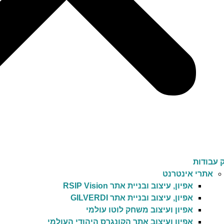
 עבודות
אתרי אינטרנט
אפיון, עיצוב ובניית אתר RSIP Vision
אפיון, עיצוב ובניית אתר GILVERDI
אפיון ועיצוב משחק לוטו עולמי
אפיון ועיצוב אתר הקונגרס היהודי העולמי