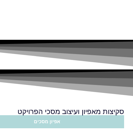
סקיצות מאפיון ועיצוב מסכי הפרויקט
אפיון מסכים